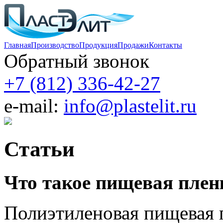
Главная
Производство
Продукция
Продажи
Контакты
Обратный звонок
+7 (812)
336-42-27
e-mail:
info@plastelit.ru
Статьи
Что такое пищевая плен
Полиэтиленовая пищевая п