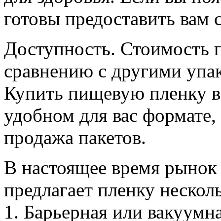
готовы предоставить вам 
Доступность. Стоимость 
сравнению с другими упа
Купить пищевую пленку в
удобном для вас формате,
продажа пакетов.
В настоящее время рынок
предлагает пленку нескол
1. Барьерная или вакуумн