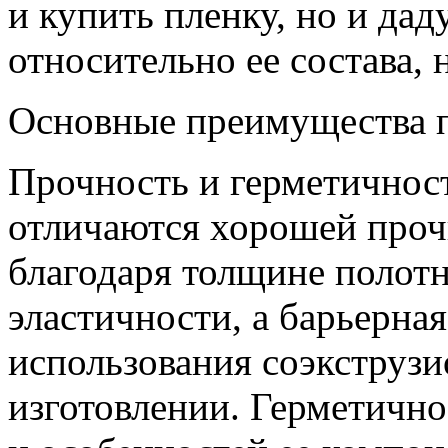
и купить пленку, но и да
относительно ее состава, н
Основные преимущества 
Прочность и герметичнос
отличаются хорошей проч
благодаря толщине полотна
эластичности, а барьерная
использования соэкструз
изготовлении. Герметично