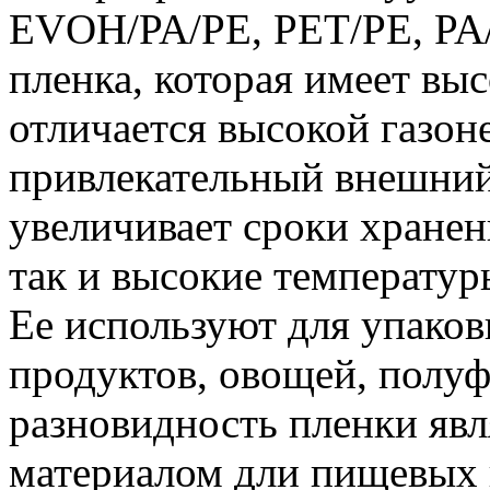
EVOH/PA/PE, PET/PE, PA/P
пленка, которая имеет вы
отличается высокой газо
привлекательный внешний
увеличивает сроки хранен
так и высокие температур
Ее используют для упаков
продуктов, овощей, полуф
разновидность пленки яв
материалом дли пищевых 