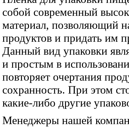
собой современный высо
материал, позволяющий н
продуктов и придать им 
Данный вид упаковки явл
и простым в использован
повторяет очертания прод
сохранность. При этом ст
какие-либо другие упаков
Менеджеры нашей компани