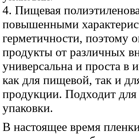
4. Пищевая полиэтиленова
повышенными характерис
герметичности, поэтому 
продукты от различных в
универсальна и проста в 
как для пищевой, так и д
продукции. Подходит для
упаковки.
В настоящее время пленки