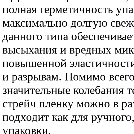
полная герметичность упа
максимально долгую свеж
данного типа обеспечивае
высыхания и вредных мик
повышенной эластичности
и разрывам. Помимо всего
значительные колебания т
стрейч пленку можно в ра
подходит как для ручного
упаковки.