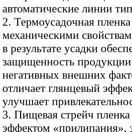
автоматические линии т
2. Термоусадочная пленка
механическими свойствами
в результате усадки обесп
защищенность продукции о
негативных внешних факт
отличает глянцевый эффек
улучшает привлекательнос
3. Пищевая стрейч пленка
эффектом «прилипания», з