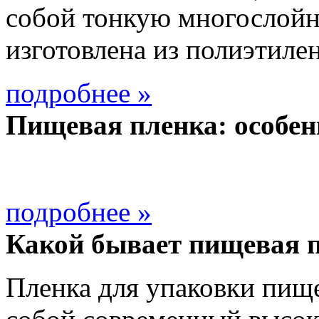
собой тонкую многослойн
изготовлена из полиэтилен
подробнее »
Пищевая пленка: особен
подробнее »
Какой бывает пищевая 
Пленка для упаковки пищ