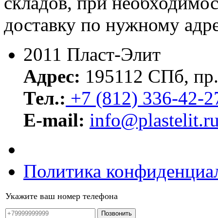
складов, при необходимо
доставку по нужному адре
2011 Пласт-Элит
Адрес:
195112 СПб, пр.
Тел.:
+7 (812) 336-42-2
E-mail:
info@plastelit.r
Политика конфиденциа
Укажите ваш номер телефона